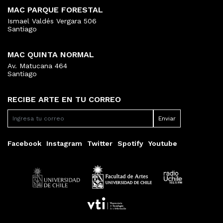
MAC PARQUE FORESTAL
Ismael Valdés Vergara 506
Santiago
MAC QUINTA NORMAL
Av. Matucana 464
Santiago
RECIBE ARTE EN TU CORREO
Facebook
Instagram
Twitter
Spotify
Youtube