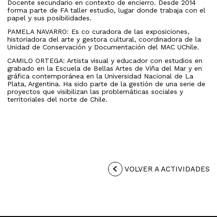
Docente
secundario en contexto de encierro. Desde 2014
forma parte de FA taller estudio, lugar donde trabaja con el
papel y sus posibilidades.
PAMELA NAVARRO: Es co curadora de las exposiciones,
historiadora del arte y gestora cultural, coordinadora de la
Unidad de Conservación y Documentación del MAC UChile.
CAMILO ORTEGA: Artista visual y educador con estudios en
grabado en la Escuela de Bellas Artes de Viña del Mar y en
gráfica contemporánea en la Universidad Nacional de La
Plata, Argentina. Ha sido parte de la gestión de una serie de
proyectos que visibilizan las problemáticas sociales y
territoriales del norte de Chile.
VOLVER A ACTIVIDADES