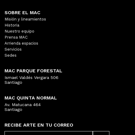
SOBRE EL MAC
Misión y lineamientos
Historia
Nuestro equipo
Prensa MAC
Arrienda espacios
Servicios
Sedes
MAC PARQUE FORESTAL
Ismael Valdés Vergara 506
Santiago
MAC QUINTA NORMAL
Av. Matucana 464
Santiago
RECIBE ARTE EN TU CORREO