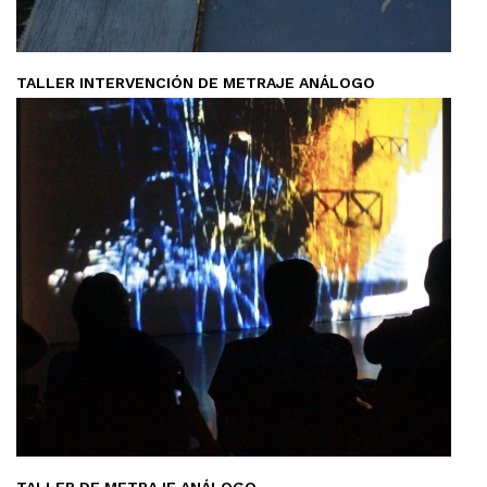
TALLER INTERVENCIÓN DE METRAJE ANÁLOGO