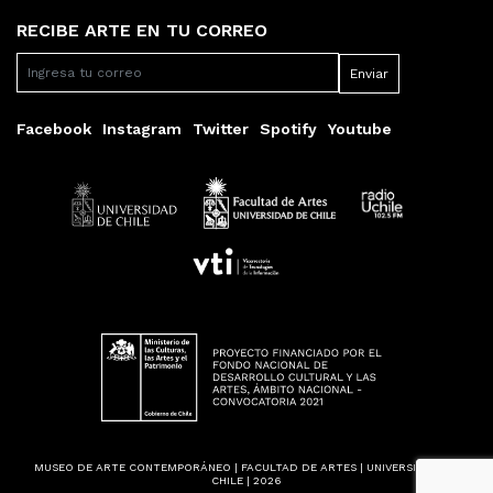
RECIBE ARTE EN TU CORREO
Facebook
Instagram
Twitter
Spotify
Youtube
MUSEO DE ARTE CONTEMPORÁNEO | FACULTAD DE ARTES | UNIVERSIDAD DE
CHILE | 2026