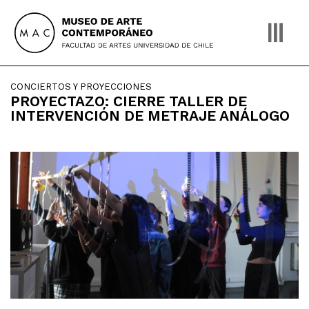
Skip
to
content
CONCIERTOS Y PROYECCIONES
PROYECTAZO: CIERRE TALLER DE
INTERVENCIÓN DE METRAJE ANÁLOGO