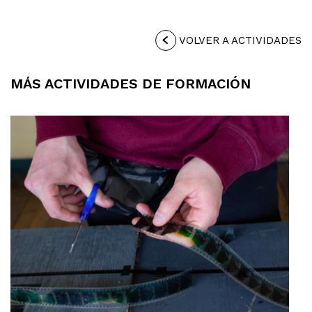
VOLVER A ACTIVIDADES
MÁS ACTIVIDADES DE FORMACIÓN