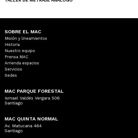
TALLER DE METRAJE ANÁLOGO
SOBRE EL MAC
Misión y lineamientos
Historia
Nuestro equipo
Prensa MAC
Arrienda espacios
Servicios
Sedes
MAC PARQUE FORESTAL
Ismael Valdés Vergara 506
Santiago
MAC QUINTA NORMAL
Av. Matucana 464
Santiago