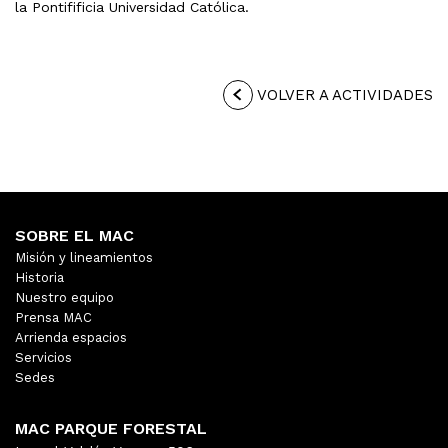
la Pontifificia Universidad Católica.
VOLVER A ACTIVIDADES
SOBRE EL MAC
Misión y lineamientos
Historia
Nuestro equipo
Prensa MAC
Arrienda espacios
Servicios
Sedes
MAC PARQUE FORESTAL