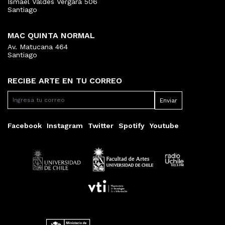
Ismael Valdés Vergara 506
Santiago
MAC QUINTA NORMAL
Av. Matucana 464
Santiago
RECIBE ARTE EN TU CORREO
Facebook
Instagram
Twitter
Spotify
Youtube