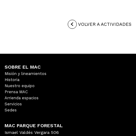
VOLVER A ACTIVIDADES
SOBRE EL MAC
Misión y lineamientos
Historia
Nuestro equipo
Prensa MAC
Arrienda espacios
Servicios
Sedes
MAC PARQUE FORESTAL
Ismael Valdés Vergara 506