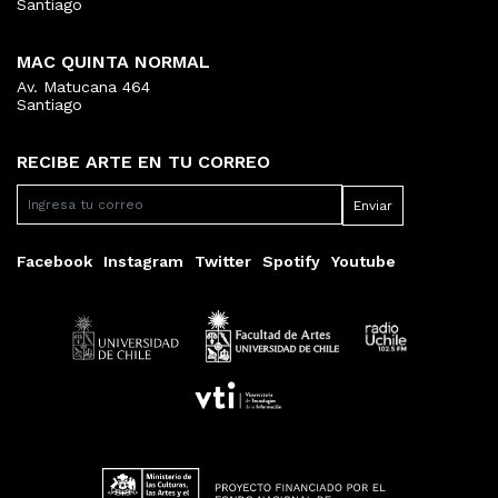
Santiago
MAC QUINTA NORMAL
Av. Matucana 464
Santiago
RECIBE ARTE EN TU CORREO
Facebook
Instagram
Twitter
Spotify
Youtube