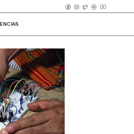
IENCIAS