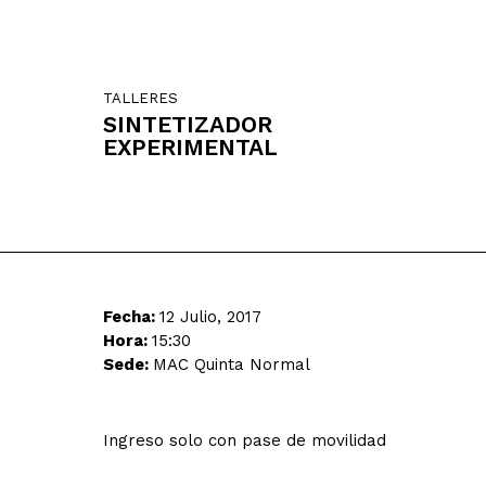
TALLERES
SINTETIZADOR
EXPERIMENTAL
Fecha:
12 Julio, 2017
Hora:
15:30
Sede:
MAC Quinta Normal
Ingreso solo con pase de movilidad