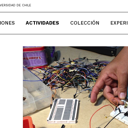
VERSIDAD DE CHILE
IONES
ACTIVIDADES
COLECCIÓN
EXPER