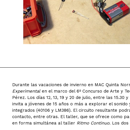
Durante las vacaciones de invierno en MAC Quinta Nor
Experimental
en el marco del 6º Concurso de Arte y Te
Pérez. Los días 12, 13, 19 y 20 de julio, entre las 15.30 
invita a jóvenes de 15 años o más a explorar el sonido y
integrados (40106 y LM386). El circuito resultante podr
contacto, entre otras. El taller, que se ofrece como par
en forma simultánea al taller
Ritmo Continuo
. Los dos