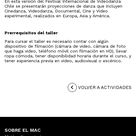
En esta versión del Festival Internacional de Videodanza
Chile se presentarán proyecciones de danza que incluyen
Cinedanza, Videodanza, Documental, Cine y Video
experimental, realizados en Europa, Asia y América.
Prerrequisitos del taller
Para cursar el taller es necesario contar con algún
dispositivo de filmación (cámara de video, cámara de foto
que haga video, teléfono móvil con filmación en HD), llevar
ropa cómoda, tener disponibilidad horaria durante el curso, y
tener experiencia previa en video, audiovisual o escénico.
VOLVER A ACTIVIDADES
SOBRE EL MAC