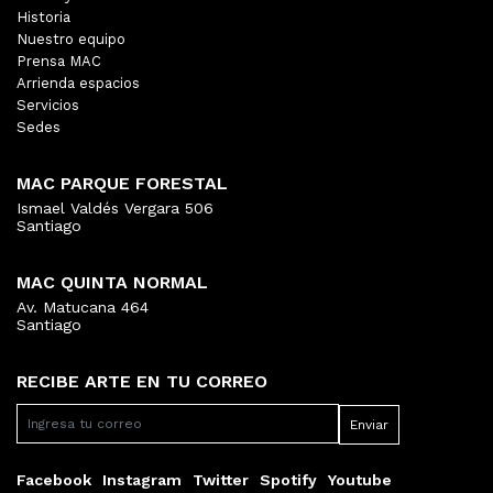
Historia
Nuestro equipo
Prensa MAC
Arrienda espacios
Servicios
Sedes
MAC PARQUE FORESTAL
Ismael Valdés Vergara 506
Santiago
MAC QUINTA NORMAL
Av. Matucana 464
Santiago
RECIBE ARTE EN TU CORREO
Facebook
Instagram
Twitter
Spotify
Youtube