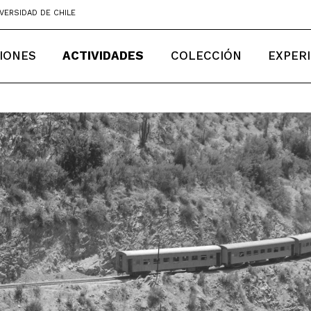
VERSIDAD DE CHILE
IONES
ACTIVIDADES
COLECCIÓN
EXPER