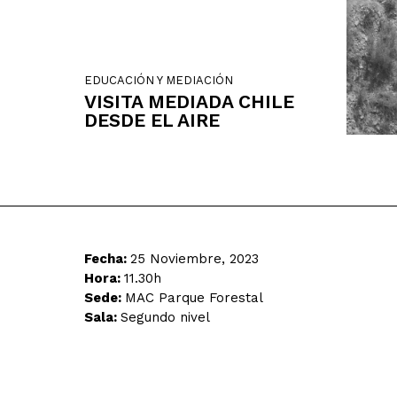
EDUCACIÓN Y MEDIACIÓN
VISITA MEDIADA CHILE
DESDE EL AIRE
Fecha:
25 Noviembre, 2023
Hora:
11.30h
Sede:
MAC Parque Forestal
Sala:
Segundo nivel