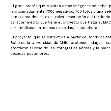
El gran interés que suscitan estas imágenes se debe, p
(aproximadamente 7000 negativos, 700 fotos y una sele
dan cuenta de una exhaustiva descripción del territorio
carácter inédito que tiene el proyecto que llega al MA
ser ampliadas, ni menos exhibidas, hasta ahora.
El proyecto, que se estructura a partir del fondo de fo
Bello de la Universidad de Chile, pretende indagar –e
afectaron al cese de las fotografías aéreas y la mane
décadas posteriores.