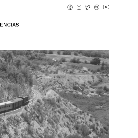
IENCIAS