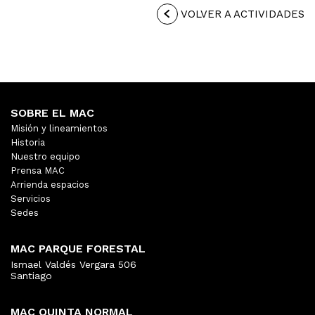
VOLVER A ACTIVIDADES
SOBRE EL MAC
Misión y lineamientos
Historia
Nuestro equipo
Prensa MAC
Arrienda espacios
Servicios
Sedes
MAC PARQUE FORESTAL
Ismael Valdés Vergara 506
Santiago
MAC QUINTA NORMAL