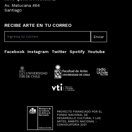
Av. Matucana 464
Santiago
RECIBE ARTE EN TU CORREO
Facebook
Instagram
Twitter
Spotify
Youtube