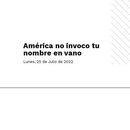
América no invoco tu
nombre en vano
Lunes, 25 de Julio de 2022