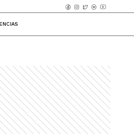
ENCIAS