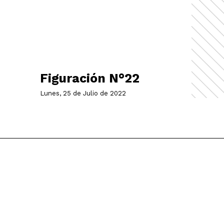
Figuración N°22
Lunes, 25 de Julio de 2022