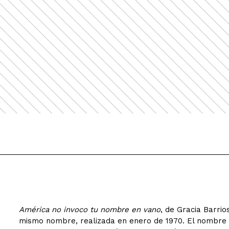
América no invoco tu nombre en vano
, de Gracia Barrio
mismo nombre, realizada en enero de 1970. El nombre 