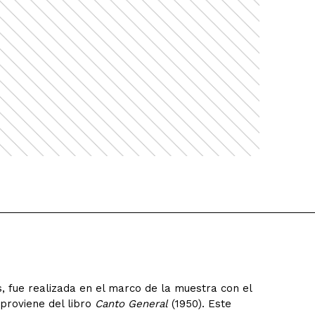
s, fue realizada en el marco de la muestra con el
proviene del libro
Canto General
(1950). Este