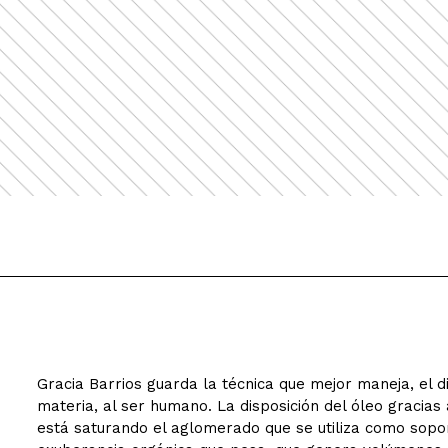
Gracia Barrios guarda la técnica que mejor maneja, el 
materia, al ser humano. La disposición del óleo gracias 
está saturando el aglomerado que se utiliza como sopor