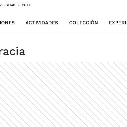
VERSIDAD DE CHILE
IONES
ACTIVIDADES
COLECCIÓN
EXPERI
racia