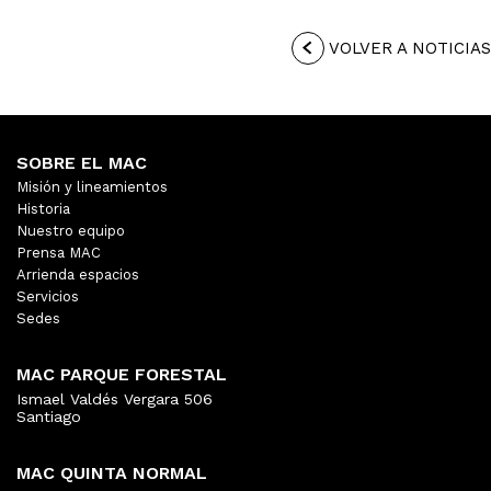
VOLVER A NOTICIAS
SOBRE EL MAC
Misión y lineamientos
Historia
Nuestro equipo
Prensa MAC
Arrienda espacios
Servicios
Sedes
MAC PARQUE FORESTAL
Ismael Valdés Vergara 506
Santiago
MAC QUINTA NORMAL