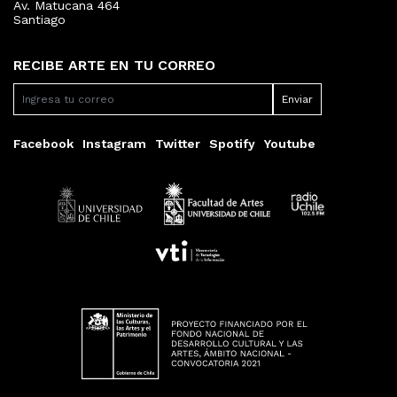
Av. Matucana 464
Santiago
RECIBE ARTE EN TU CORREO
Facebook
Instagram
Twitter
Spotify
Youtube