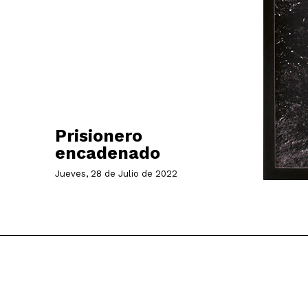
Prisionero
encadenado
Jueves, 28 de Julio de 2022