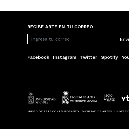
RECIBE ARTE EN TU CORREO
Facebook
Instagram
Twitter
Spotify
Yo
MUSEO DE ARTE CONTEMPORÁNEO | FACULTAD DE ARTES | UNIVERSID