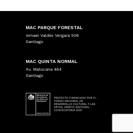
MAC PARQUE FORESTAL
Ismael Valdés Vergara 506
Santiago
MAC QUINTA NORMAL
Av. Matucana 464
Santiago