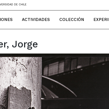
VERSIDAD DE CHILE
IONES
ACTIVIDADES
COLECCIÓN
EXPERI
r, Jorge