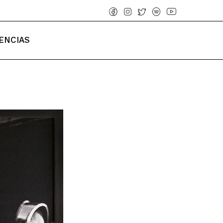
ENCIAS