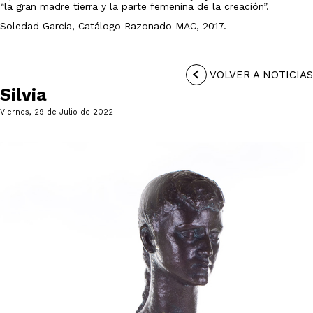
“la gran madre tierra y la parte femenina de la creación”.
Soledad García, Catálogo Razonado MAC, 2017.
VOLVER A NOTICIAS
Silvia
Viernes, 29 de Julio de 2022