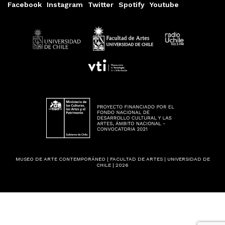
Facebook
Instagram
Twitter
Spotify
Youtube
MUSEO DE ARTE CONTEMPORÁNEO | FACULTAD DE ARTES | UNIVERSIDAD DE
CHILE | 2026