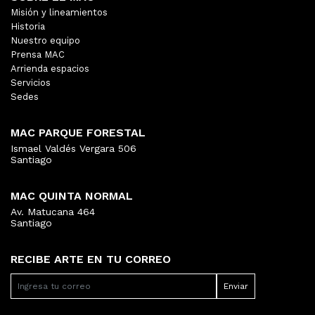
Misión y lineamientos
Historia
Nuestro equipo
Prensa MAC
Arrienda espacios
Servicios
Sedes
MAC PARQUE FORESTAL
Ismael Valdés Vergara 506
Santiago
MAC QUINTA NORMAL
Av. Matucana 464
Santiago
RECIBE ARTE EN TU CORREO