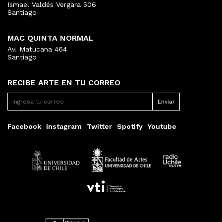
Ismael Valdés Vergara 506
Santiago
MAC QUINTA NORMAL
Av. Matucana 464
Santiago
RECIBE ARTE EN TU CORREO
Facebook
Instagram
Twitter
Spotify
Youtube