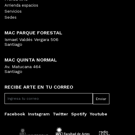
Arrienda espacios
Servicios
Sedes
MAC PARQUE FORESTAL
Ismael Valdés Vergara 506
Santiago
MAC QUINTA NORMAL
Av. Matucana 464
Santiago
RECIBE ARTE EN TU CORREO
Facebook
Instagram
Twitter
Spotify
Youtube