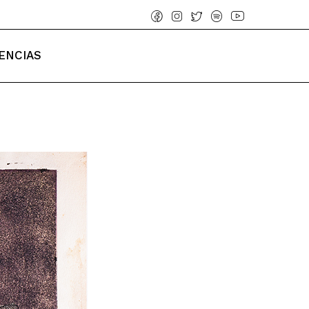
ENCIAS