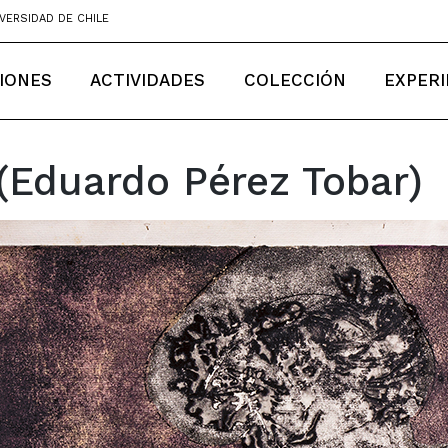
VERSIDAD DE CHILE
IONES
ACTIVIDADES
COLECCIÓN
EXPERI
(Eduardo Pérez Tobar)