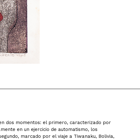
 en dos momentos: el primero, caracterizado por
mente en un ejercicio de automatismo, los
segundo, marcado por el viaje a Tiwanaku, Bolivia,