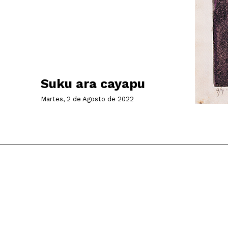
Suku ara cayapu
Martes, 2 de Agosto de 2022