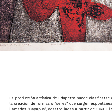
La producción artística de Eduperto puede clasificarse
la creación de formas o “seres” que surgen espontánea
llamados “Cayapus”, desarrolladas a partir de 1963. El 