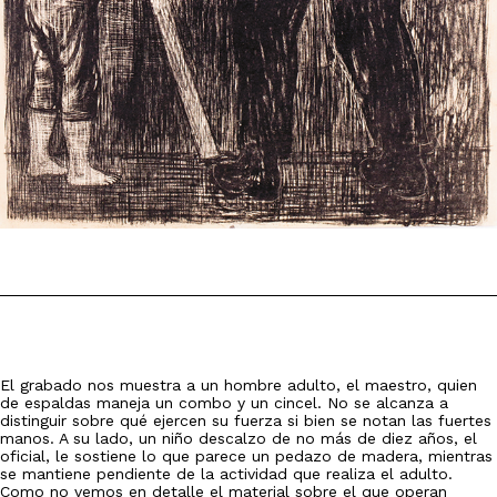
El grabado nos muestra a un hombre adulto, el maestro, quien
de espaldas maneja un combo y un cincel. No se alcanza a
distinguir sobre qué ejercen su fuerza si bien se notan las fuertes
manos. A su lado, un niño descalzo de no más de diez años, el
oficial, le sostiene lo que parece un pedazo de madera, mientras
se mantiene pendiente de la actividad que realiza el adulto.
Como no vemos en detalle el material sobre el que operan