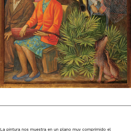
La pintura nos muestra en un plano muy comprimido el