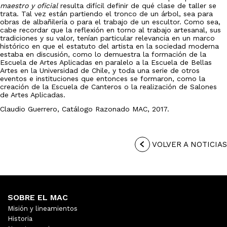
maestro y oficial
resulta difícil definir de qué clase de taller se
trata. Tal vez están partiendo el tronco de un árbol, sea para
obras de albañilería o para el trabajo de un escultor. Como sea,
cabe recordar que la reflexión en torno al trabajo artesanal, sus
tradiciones y su valor, tenían particular relevancia en un marco
histórico en que el estatuto del artista en la sociedad moderna
estaba en discusión, como lo demuestra la formación de la
Escuela de Artes Aplicadas en paralelo a la Escuela de Bellas
Artes en la Universidad de Chile, y toda una serie de otros
eventos e instituciones que entonces se formaron, como la
creación de la Escuela de Canteros o la realización de Salones
de Artes Aplicadas.
Claudio Guerrero, Catálogo Razonado MAC, 2017.
VOLVER A NOTICIAS
SOBRE EL MAC
Misión y lineamientos
Historia