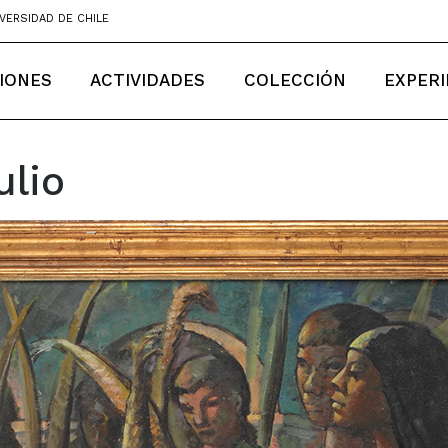
VERSIDAD DE CHILE
IONES
ACTIVIDADES
COLECCIÓN
EXPERI
ulio