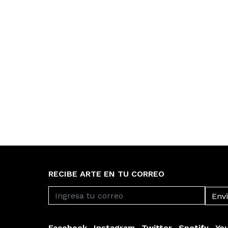
RECIBE ARTE EN TU CORREO
Facebook
Instagram
Twitter
Spotify
Yo