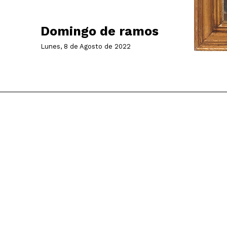
Domingo de ramos
Lunes, 8 de Agosto de 2022