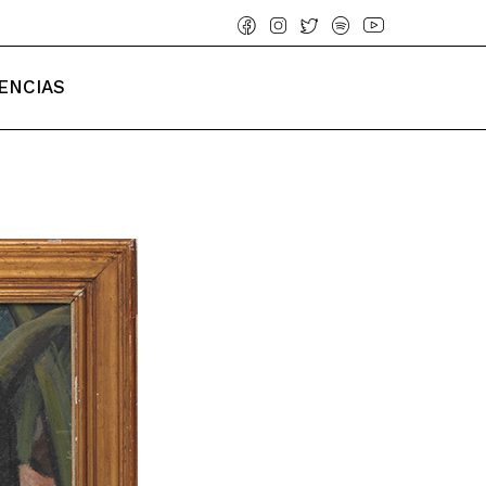
ENCIAS