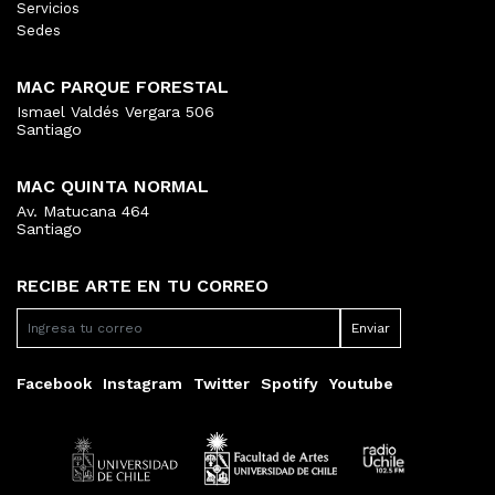
Servicios
Sedes
MAC PARQUE FORESTAL
Ismael Valdés Vergara 506
Santiago
MAC QUINTA NORMAL
Av. Matucana 464
Santiago
RECIBE ARTE EN TU CORREO
Facebook
Instagram
Twitter
Spotify
Youtube