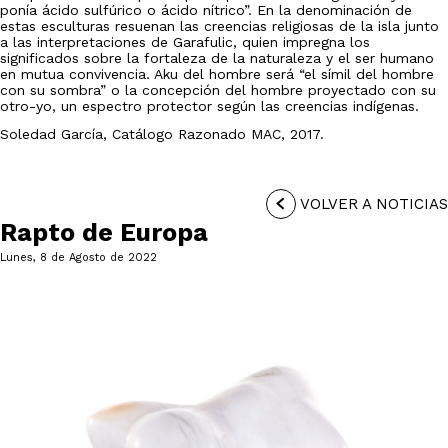
ponía ácido sulfúrico o ácido nítrico”. En la denominación de
estas esculturas resuenan las creencias religiosas de la isla junto
a las interpretaciones de Garafulic, quien impregna los
significados sobre la fortaleza de la naturaleza y el ser humano
en mutua convivencia. Aku del hombre será “el símil del hombre
con su sombra” o la concepción del hombre proyectado con su
otro-yo, un espectro protector según las creencias indígenas.
Soledad García, Catálogo Razonado MAC, 2017.
VOLVER A NOTICIAS
Rapto de Europa
Lunes, 8 de Agosto de 2022