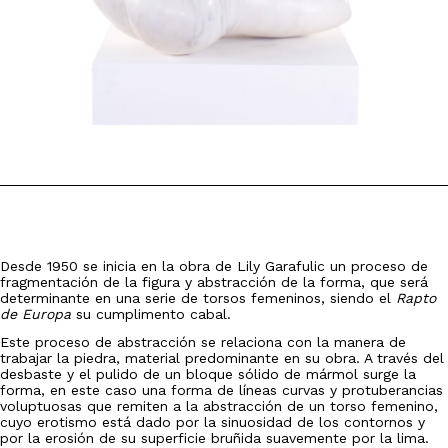
Desde 1950 se inicia en la obra de Lily Garafulic un proceso de
fragmentación de la figura y abstracción de la forma, que será
determinante en una serie de torsos femeninos, siendo el
Rapto
de Europa
su cumplimento cabal.
Este proceso de abstracción se relaciona con la manera de
trabajar la piedra, material predominante en su obra. A través del
desbaste y el pulido de un bloque sólido de mármol surge la
forma, en este caso una forma de líneas curvas y protuberancias
voluptuosas que remiten a la abstracción de un torso femenino,
cuyo erotismo está dado por la sinuosidad de los contornos y
por la erosión de su superficie bruñida suavemente por la lima.