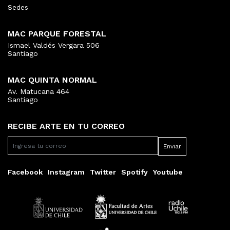
Sedes
MAC PARQUE FORESTAL
Ismael Valdés Vergara 506
Santiago
MAC QUINTA NORMAL
Av. Matucana 464
Santiago
RECIBE ARTE EN TU CORREO
Facebook
Instagram
Twitter
Spotify
Youtube