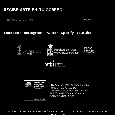
RECIBE ARTE EN TU CORREO
Facebook
Instagram
Twitter
Spotify
Youtube
MUSEO DE ARTE CONTEMPORÁNEO | FACULTAD DE ARTES | UNIVERSIDAD DE
CHILE | 2026