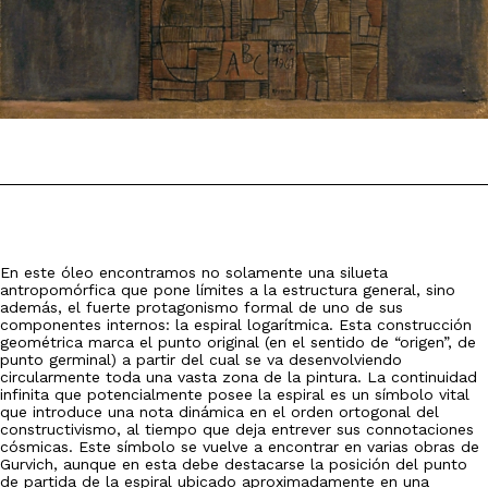
En este óleo encontramos no solamente una silueta
antropomórfica que pone límites a la estructura general, sino
además, el fuerte protagonismo formal de uno de sus
componentes internos: la espiral logarítmica. Esta construcción
geométrica marca el punto original (en el sentido de “origen”, de
punto germinal) a partir del cual se va desenvolviendo
circularmente toda una vasta zona de la pintura. La continuidad
infinita que potencialmente posee la espiral es un símbolo vital
que introduce una nota dinámica en el orden ortogonal del
constructivismo, al tiempo que deja entrever sus connotaciones
cósmicas. Este símbolo se vuelve a encontrar en varias obras de
Gurvich, aunque en esta debe destacarse la posición del punto
de partida de la espiral ubicado aproximadamente en una