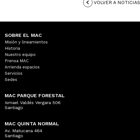
VOLVER A NOTICIAS
SOBRE EL MAC
Misión y lineamientos
Historia
Nuestro equipo
Prensa MAC
Arrienda espacios
Servicios
Sedes
MAC PARQUE FORESTAL
Ismael Valdés Vergara 506
Santiago
MAC QUINTA NORMAL
Av. Matucana 464
Santiago