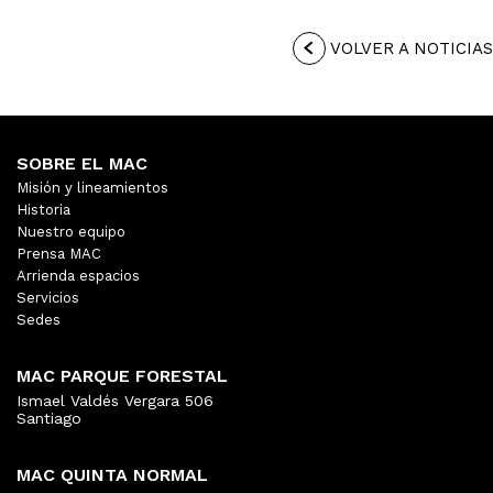
VOLVER A NOTICIAS
SOBRE EL MAC
Misión y lineamientos
Historia
Nuestro equipo
Prensa MAC
Arrienda espacios
Servicios
Sedes
MAC PARQUE FORESTAL
Ismael Valdés Vergara 506
Santiago
MAC QUINTA NORMAL