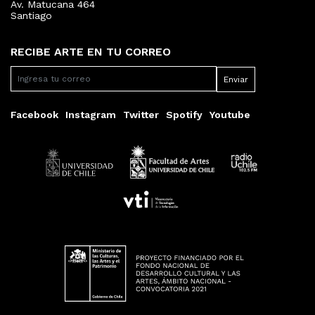
Av. Matucana 464
Santiago
RECIBE ARTE EN TU CORREO
Facebook
Instagram
Twitter
Spotify
Youtube