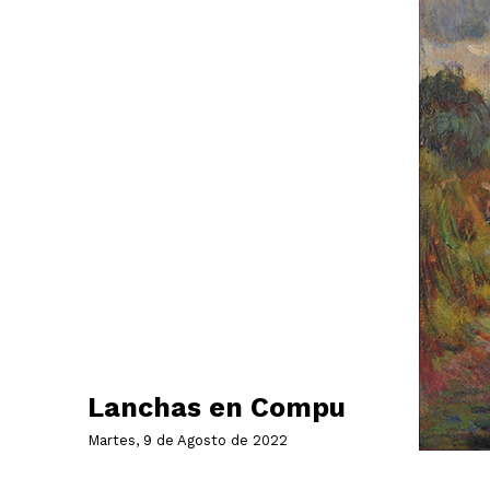
Lanchas en Compu
Martes, 9 de Agosto de 2022