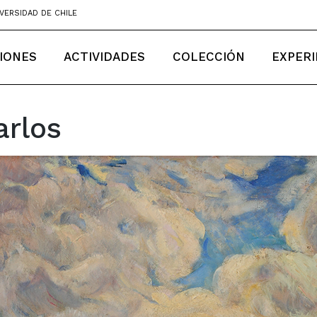
VERSIDAD DE CHILE
IONES
ACTIVIDADES
COLECCIÓN
EXPERI
arlos