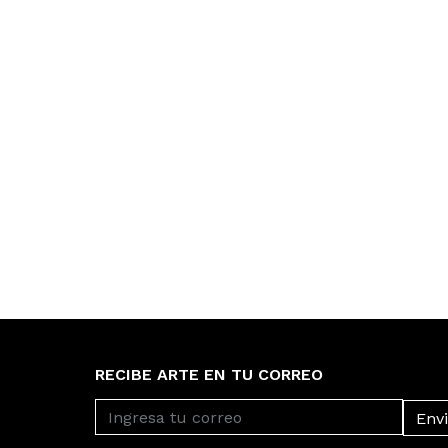
RECIBE ARTE EN TU CORREO