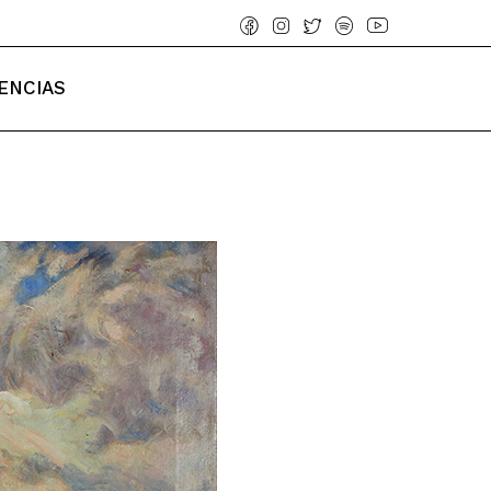
ENCIAS