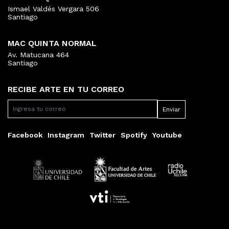
Ismael Valdés Vergara 506
Santiago
MAC QUINTA NORMAL
Av. Matucana 464
Santiago
RECIBE ARTE EN TU CORREO
Facebook
Instagram
Twitter
Spotify
Youtube