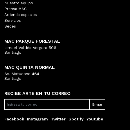
Nuestro equipo
Prensa MAC
Arrienda espacios
Servicios
Sedes
MAC PARQUE FORESTAL
Ismael Valdés Vergara 506
Santiago
MAC QUINTA NORMAL
Av. Matucana 464
Santiago
RECIBE ARTE EN TU CORREO
Facebook
Instagram
Twitter
Spotify
Youtube