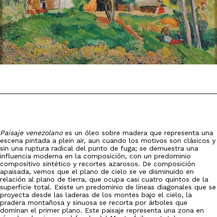
Paisaje venezolano
es un óleo sobre madera que representa una
escena pintada a plein air, aun cuando los motivos son clásicos y
sin una ruptura radical del punto de fuga; se demuestra una
influencia moderna en la composición, con un predominio
compositivo sintético y recortes azarosos. De composición
apaisada, vemos que el plano de cielo se ve disminuido en
relación al plano de tierra, que ocupa casi cuatro quintos de la
superficie total. Existe un predominio de líneas diagonales que se
proyecta desde las laderas de los montes bajo el cielo, la
pradera montañosa y sinuosa se recorta por árboles que
dominan el primer plano. Este paisaje representa una zona en