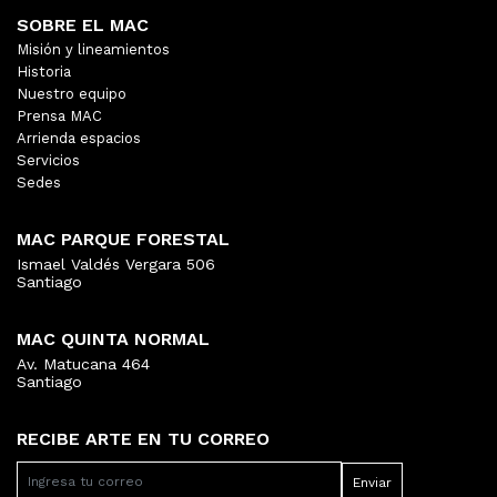
SOBRE EL MAC
Misión y lineamientos
Historia
Nuestro equipo
Prensa MAC
Arrienda espacios
Servicios
Sedes
MAC PARQUE FORESTAL
Ismael Valdés Vergara 506
Santiago
MAC QUINTA NORMAL
Av. Matucana 464
Santiago
RECIBE ARTE EN TU CORREO