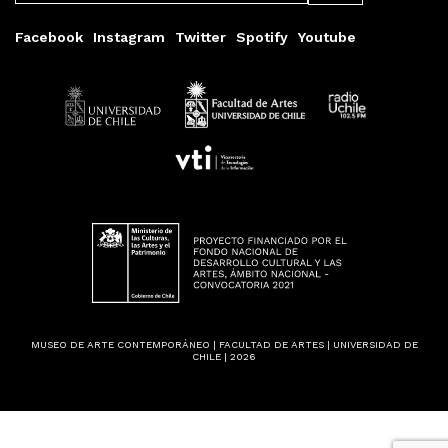
Facebook
Instagram
Twitter
Spotify
Youtube
MUSEO DE ARTE CONTEMPORÁNEO | FACULTAD DE ARTES | UNIVERSIDAD DE
CHILE | 2026