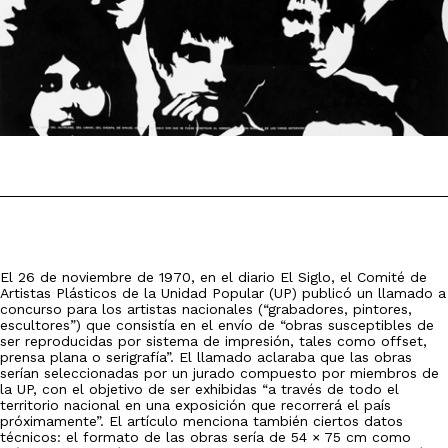
El 26 de noviembre de 1970, en el diario El Siglo, el Comité de
Artistas Plásticos de la Unidad Popular (UP) publicó un llamado a
concurso para los artistas nacionales (“grabadores, pintores,
escultores”) que consistía en el envío de “obras susceptibles de
ser reproducidas por sistema de impresión, tales como offset,
prensa plana o serigrafía”. El llamado aclaraba que las obras
serían seleccionadas por un jurado compuesto por miembros de
la UP, con el objetivo de ser exhibidas “a través de todo el
territorio nacional en una exposición que recorrerá el país
próximamente”. El artículo menciona también ciertos datos
técnicos: el formato de las obras sería de 54 × 75 cm como