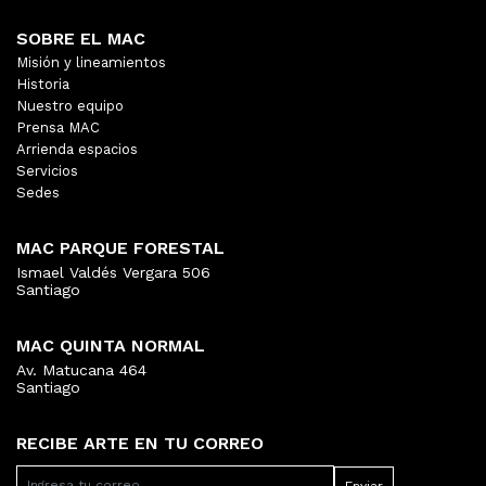
SOBRE EL MAC
Misión y lineamientos
Historia
Nuestro equipo
Prensa MAC
Arrienda espacios
Servicios
Sedes
MAC PARQUE FORESTAL
Ismael Valdés Vergara 506
Santiago
MAC QUINTA NORMAL
Av. Matucana 464
Santiago
RECIBE ARTE EN TU CORREO