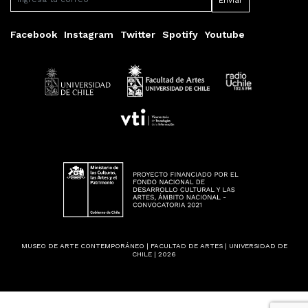
Facebook
Instagram
Twitter
Spotify
Youtube
MUSEO DE ARTE CONTEMPORÁNEO | FACULTAD DE ARTES | UNIVERSIDAD DE
CHILE | 2026