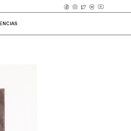
ENCIAS