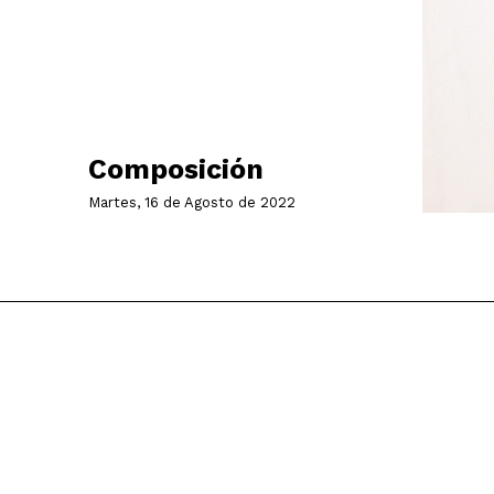
Composición
Martes, 16 de Agosto de 2022