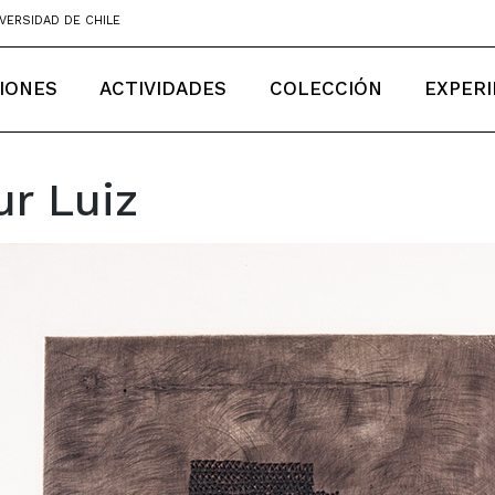
VERSIDAD DE CHILE
IONES
ACTIVIDADES
COLECCIÓN
EXPERI
ur Luiz