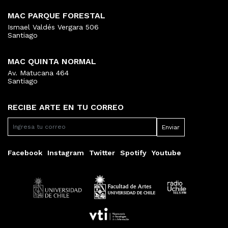
MAC PARQUE FORESTAL
Ismael Valdés Vergara 506
Santiago
MAC QUINTA NORMAL
Av. Matucana 464
Santiago
RECIBE ARTE EN TU CORREO
Facebook
Instagram
Twitter
Spotify
Youtube