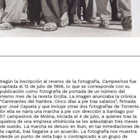
Según la inscripción al reverso de la fotografía,
Campesinos
fue
captada el 13 de julio de 1958, lo que se corresponde con su
publicación como fotografía de portada de un número del
mismo mes de la revista Ercilla. La imagen anunciaba la crónica
“Caminantes del hambre. Cinco días a pie tras salarios”, firmada
por José Cayuela y que incluye otras dos fotografías de Torrente.
En ella se narra una marcha a pie con dirección a Santiago por
57 campesinos de Molina, iniciada el 4 de julio, a quienes tras la
quiebra de una empresa vitivinícola se les adeudaban tres meses
de sueldo. La marcha se detuvo en Buin, en las inmediaciones de
la capital, tras llegarse a un acuerdo. La fotografía nos muestra
desde un punto de vista bajo o contrapicado a un grupo de