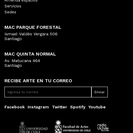
Arrienda espacios
Servicios
Sedes
MAC PARQUE FORESTAL
Ismael Valdés Vergara 506
Santiago
MAC QUINTA NORMAL
Av. Matucana 464
Santiago
RECIBE ARTE EN TU CORREO
Facebook
Instagram
Twitter
Spotify
Youtube