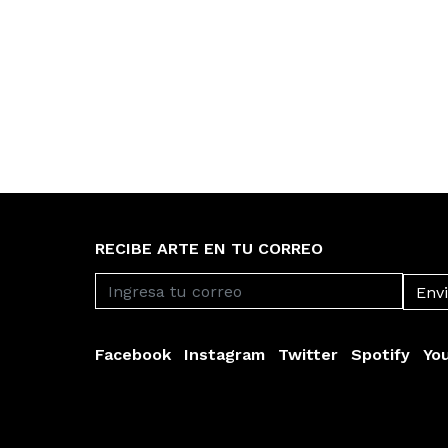
RECIBE ARTE EN TU CORREO
Facebook
Instagram
Twitter
Spotify
Yo