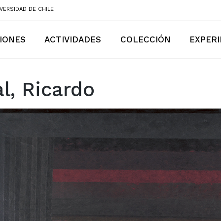
VERSIDAD DE CHILE
IONES
ACTIVIDADES
COLECCIÓN
EXPERI
l, Ricardo