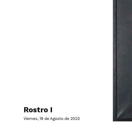
Rostro I
Viernes, 19 de Agosto de 2022