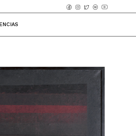
ENCIAS