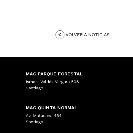
VOLVER A NOTICIAS
MAC PARQUE FORESTAL
Ismael Valdés Vergara 506
Santiago
MAC QUINTA NORMAL
Av. Matucana 464
Santiago