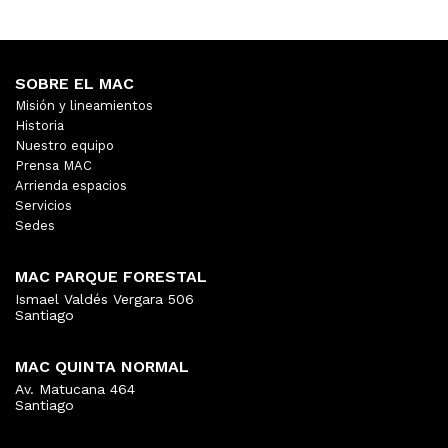
SOBRE EL MAC
Misión y lineamientos
Historia
Nuestro equipo
Prensa MAC
Arrienda espacios
Servicios
Sedes
MAC PARQUE FORESTAL
Ismael Valdés Vergara 506
Santiago
MAC QUINTA NORMAL
Av. Matucana 464
Santiago