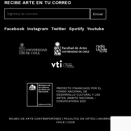
RECIBE ARTE EN TU CORREO
Facebook
Instagram
Twitter
Spotify
Youtube
MUSEO DE ARTE CONTEMPORÁNEO | FACULTAD DE ARTES | UNIVERSIDAD DE
CHILE | 2026