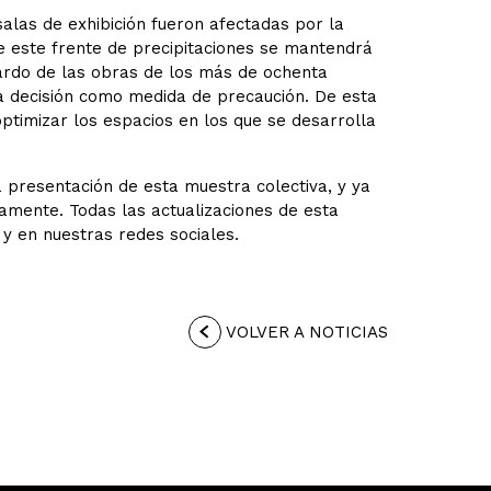
alas de exhibición fueron afectadas por la
ue este frente de precipitaciones se mantendrá
ardo de las obras de los más de ochenta
 decisión como medida de precaución. De esta
ptimizar los espacios en los que se desarrolla
presentación de esta muestra colectiva, y ya
amente. Todas las actualizaciones de esta
y en nuestras redes sociales.
VOLVER A NOTICIAS