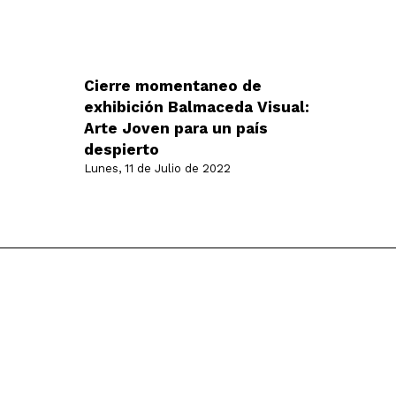
Cierre momentaneo de
exhibición Balmaceda Visual:
Arte Joven para un país
despierto
Lunes, 11 de Julio de 2022