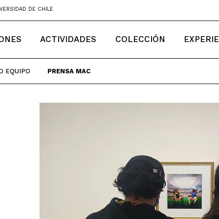
VERSIDAD DE CHILE
IONES
ACTIVIDADES
COLECCIÓN
EXPERI
O EQUIPO
PRENSA MAC