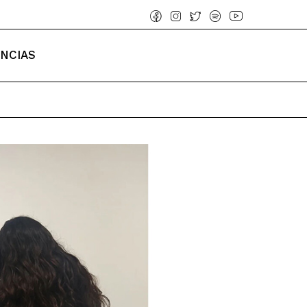
ENCIAS