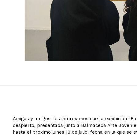
Amigas y amigos: les informamos que la exhibición “Ba
despierto, presentada junto a Balmaceda Arte Joven
hasta el próximo lunes 18 de julio, fecha en la que se 