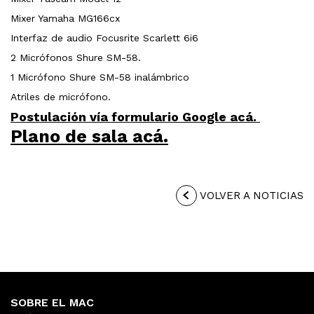
Mixer Yamaha MG166cx
Interfaz de audio Focusrite Scarlett 6i6
2 Micrófonos Shure SM-58.
1 Micrófono Shure SM-58 inalámbrico
Atriles de micrófono.
Postulación vía formulario Google acá.
Plano de sala acá.
VOLVER A NOTICIAS
SOBRE EL MAC