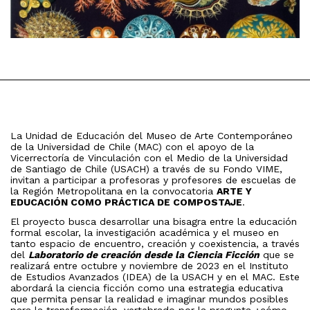
La Unidad de Educación del Museo de Arte Contemporáneo
de la Universidad de Chile (MAC) con el apoyo de la
Vicerrectoría de Vinculación con el Medio de la Universidad
de Santiago de Chile (USACH) a través de su Fondo VIME,
invitan a participar a profesoras y profesores de escuelas de
la Región Metropolitana en la convocatoria
ARTE Y
EDUCACIÓN COMO PRÁCTICA DE COMPOSTAJE
.
El proyecto busca desarrollar una bisagra entre la educación
formal escolar, la investigación académica y el museo en
tanto espacio de encuentro, creación y coexistencia, a través
del
Laboratorio de creación desde la Ciencia Ficción
que se
realizará entre octubre y noviembre de 2023 en el Instituto
de Estudios Avanzados (IDEA) de la USACH y en el MAC. Este
abordará la ciencia ficción como una estrategia educativa
que permita pensar la realidad e imaginar mundos posibles