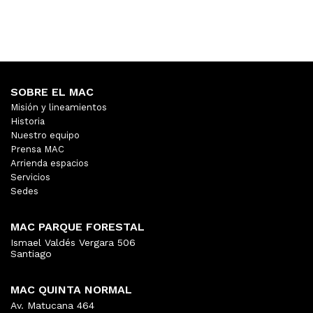
SOBRE EL MAC
Misión y lineamientos
Historia
Nuestro equipo
Prensa MAC
Arrienda espacios
Servicios
Sedes
MAC PARQUE FORESTAL
Ismael Valdés Vergara 506
Santiago
MAC QUINTA NORMAL
Av. Matucana 464