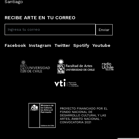
Santiago
RECIBE ARTE EN TU CORREO
Facebook
Instagram
Twitter
Spotify
Youtube