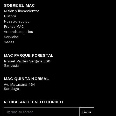
SOBRE EL MAC
Misión y lineamientos
Historia
Nuestro equipo
Prensa MAC
Arrienda espacios
Servicios
Sedes
MAC PARQUE FORESTAL
Ismael Valdés Vergara 506
Santiago
MAC QUINTA NORMAL
Av. Matucana 464
Santiago
RECIBE ARTE EN TU CORREO