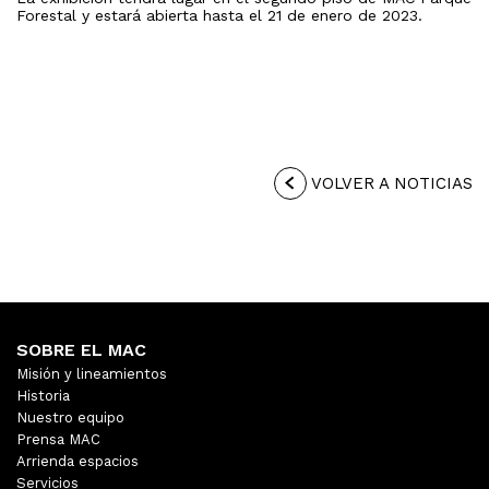
Forestal y estará abierta hasta el 21 de enero de 2023.
VOLVER A NOTICIAS
SOBRE EL MAC
Misión y lineamientos
Historia
Nuestro equipo
Prensa MAC
Arrienda espacios
Servicios