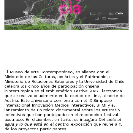
El Museo de Arte Contemporáneo, en alianza con el
Ministerio de las Culturas, las Artes y el Patrimonio, el
Ministerio de Relaciones Exteriores y la Universidad de Chile,
celebra los cinco años de participación chilena
ininterrumpida en el emblemático Festival ARS Electronica
que se realiza anualmente en la ciudad de Linz, al norte de
Austria. Este aniversario comienza con el IX Simposio
Internacional Innovación Medios Interactivos, SIIMI y el
lanzamiento de un micro documental sobre los artistas y
colectivos que han participado en el reconocido festival
austriaco. En diciembre, en tanto, se inaugura
Del cielo al
agua y lo que está en el centro
, exposición que reúne a 15
de los proyectos participantes