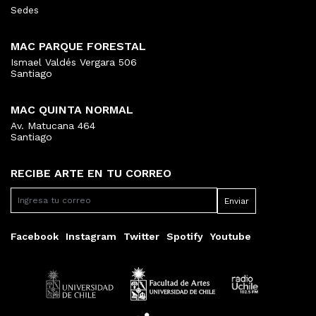
Sedes
MAC PARQUE FORESTAL
Ismael Valdés Vergara 506
Santiago
MAC QUINTA NORMAL
Av. Matucana 464
Santiago
RECIBE ARTE EN TU CORREO
Facebook
Instagram
Twitter
Spotify
Youtube