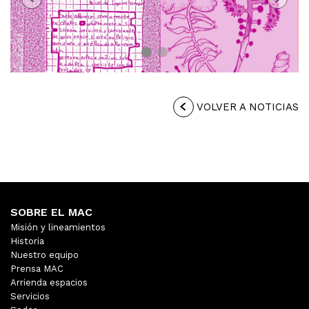
Previous
Next
VOLVER A NOTICIAS
SOBRE EL MAC
Misión y lineamientos
Historia
Nuestro equipo
Prensa MAC
Arrienda espacios
Servicios