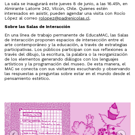
La sala se inaugurará este jueves 8 de junio, a las 16.45h, en
Almirante Latorre 242, Vilcún, Chile. Quienes estén
interesados en asistir, pueden agendar una visita con Rocío
López al correo
rolopez@padrenicolas.cl
.
Sobre las Salas de Interacción
En una línea de trabajo permanente de EducaMAC, las Salas
de Interacción proponen espacios de intersección entre el
arte contemporáneo y la educación, a través de estrategias
participativas. Los públicos participan con sus reflexiones a
través del dibujo, la escritura, la palabra o la reorganización
de los elementos generando diálogos con los lenguajes
artísticos y la programación del museo. De esta manera, el
MAC se conecta con sus visitantes escuchando y observando
las respuestas a preguntas sobre estar en el mundo desde el
pensamiento estético.