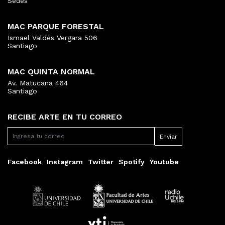
Sedes
MAC PARQUE FORESTAL
Ismael Valdés Vergara 506
Santiago
MAC QUINTA NORMAL
Av. Matucana 464
Santiago
RECIBE ARTE EN TU CORREO
Facebook
Instagram
Twitter
Spotify
Youtube