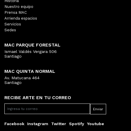
Historia
Nuestro equipo
Prensa MAC
Arrienda espacios
Servicios
Sedes
MAC PARQUE FORESTAL
Ismael Valdés Vergara 506
Santiago
MAC QUINTA NORMAL
Av. Matucana 464
Santiago
RECIBE ARTE EN TU CORREO
Facebook
Instagram
Twitter
Spotify
Youtube