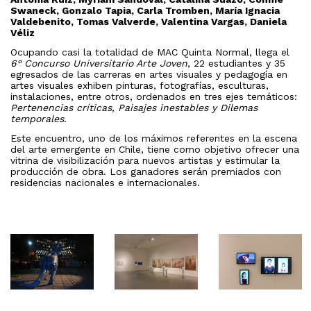
Swaneck, Gonzalo Tapia, Carla Tromben, María Ignacia
Valdebenito, Tomas Valverde, Valentina Vargas, Daniela
Véliz
Ocupando casi la totalidad de MAC Quinta Normal, llega el
6° Concurso Universitario Arte Joven
, 22 estudiantes y 35
egresados de las carreras en artes visuales y pedagogía en
artes visuales exhiben pinturas, fotografías, esculturas,
instalaciones, entre otros, ordenados en tres ejes temáticos:
Pertenencias críticas, Paisajes inestables y Dilemas
temporales
.
Este encuentro, uno de los máximos referentes en la escena
del arte emergente en Chile, tiene como objetivo ofrecer una
vitrina de visibilización para nuevos artistas y estimular la
producción de obra. Los ganadores serán premiados con
residencias nacionales e internacionales.