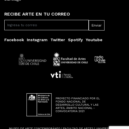
RECIBE ARTE EN TU CORREO
Facebook
Instagram
Twitter
Spotify
Youtube
MUSEO DE ARTE CONTEMPORÁNEO | FACULTAD DE ARTES | UNIVERSIDAD DE