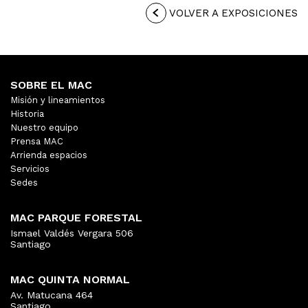
VOLVER A EXPOSICIONES
SOBRE EL MAC
Misión y lineamientos
Historia
Nuestro equipo
Prensa MAC
Arrienda espacios
Servicios
Sedes
MAC PARQUE FORESTAL
Ismael Valdés Vergara 506
Santiago
MAC QUINTA NORMAL
Av. Matucana 464
Santiago