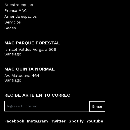
Nuestro equipo
Prensa MAC
Arrienda espacios
Servicios
Sedes
MAC PARQUE FORESTAL
Ismael Valdés Vergara 506
Santiago
MAC QUINTA NORMAL
Av. Matucana 464
Santiago
RECIBE ARTE EN TU CORREO
Facebook
Instagram
Twitter
Spotify
Youtube