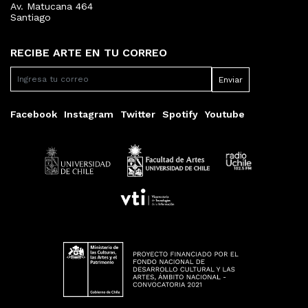
Av. Matucana 464
Santiago
RECIBE ARTE EN TU CORREO
Facebook
Instagram
Twitter
Spotify
Youtube