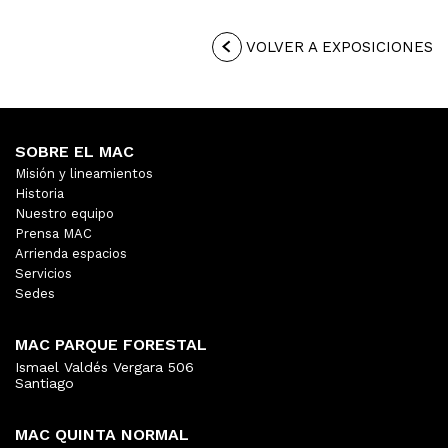
VOLVER A EXPOSICIONES
SOBRE EL MAC
Misión y lineamientos
Historia
Nuestro equipo
Prensa MAC
Arrienda espacios
Servicios
Sedes
MAC PARQUE FORESTAL
Ismael Valdés Vergara 506
Santiago
MAC QUINTA NORMAL