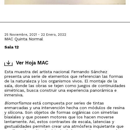
25 Noviembre, 2021 - 22 Enero, 2022
MAC Quinta Normal
Sala 12
Ver Hoja MAC
Esta muestra del artista nacional Fernando Sánchez
presenta una serie de elementos que referencian las formas
de la naturaleza y los organismos vivos. El montaje de la
sala, donde las obras se tejen como juegos de continuidades
simétricas, busca construir una experiencia panorámica e
inmersiva.
Biomorfismos
está compuesta por series de tintas
enmarcadas y una intervención hecha con módulos de resina
y silicona. Son objetos de formas orgánicas con simetrías
biaxiales y que poseen motores que los hacen moverse
lentamente. Así, estos contrastes de escala, latencias y
gestualidades permiten crear una atmósfera inquietante que