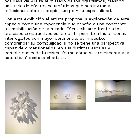
nos lleva de vuelta al misterio de los organismos, creando
una serie de efectos volumétricos que nos invitan a
reflexionar sobre el propio cuerpo y su espacialidad.
Con esta exhibición el artista propone la exploración de este
espacio como una experiencia que desafía a una constante
resensibilización de la mirada. “Sensibilizarse frente a los
procesos constructivos es lo que le permite a las personas
interrogarlos con mayor pertinencia, es imposible
comprender su complejidad si no se tiene una perspectiva
capaz de dimensionarlos, en sus distintas escalas y
complejidades de la misma forma como se experimenta a la
naturaleza” destaca el artista.