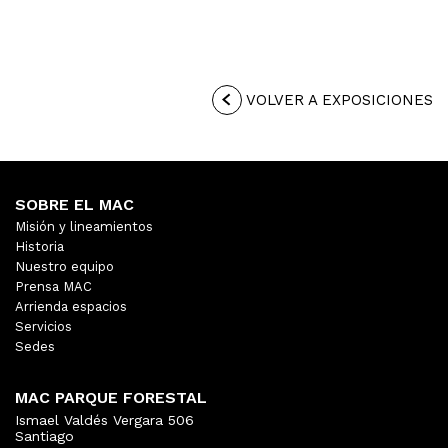
VOLVER A EXPOSICIONES
SOBRE EL MAC
Misión y lineamientos
Historia
Nuestro equipo
Prensa MAC
Arrienda espacios
Servicios
Sedes
MAC PARQUE FORESTAL
Ismael Valdés Vergara 506
Santiago