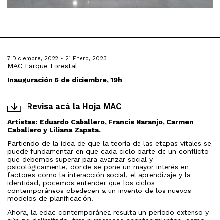
7 Diciembre, 2022 - 21 Enero, 2023
MAC Parque Forestal
Inauguración 6 de diciembre, 19h
Revisa acá la Hoja MAC
Artistas:
Eduardo Caballero, Francis Naranjo, Carmen
Caballero y Liliana Zapata.
Partiendo de la idea de que la teoría de las etapas vitales se
puede fundamentar en que cada ciclo parte de un conflicto
que debemos superar para avanzar social y
psicológicamente, donde se pone un mayor interés en
factores como la interacción social, el aprendizaje y la
identidad, podemos entender que los ciclos
contemporáneos obedecen a un invento de los nuevos
modelos de planificación.
Ahora, la edad contemporánea resulta un período extenso y
aún no delimitado, tras numerosos acontecimientos, como