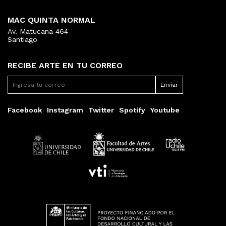
MAC QUINTA NORMAL
Av. Matucana 464
Santiago
RECIBE ARTE EN TU CORREO
Facebook
Instagram
Twitter
Spotify
Youtube