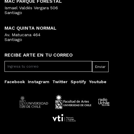
MAC PARQUE FORESTAL
Ismael Valdés Vergara 506
Santiago
MAC QUINTA NORMAL
Av. Matucana 464
Santiago
RECIBE ARTE EN TU CORREO
Facebook
Instagram
Twitter
Spotify
Youtube