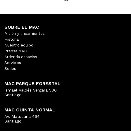
SOBRE EL MAC
Misión y lineamientos
Historia
Nuestro equipo
Prensa MAC
Arrienda espacios
Servicios
Sedes
MAC PARQUE FORESTAL
Ismael Valdés Vergara 506
Santiago
MAC QUINTA NORMAL
Av. Matucana 464
Santiago