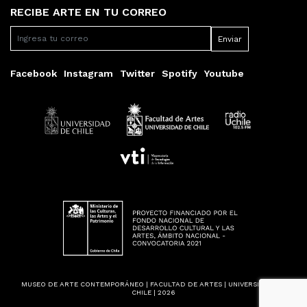
RECIBE ARTE EN TU CORREO
Facebook
Instagram
Twitter
Spotify
Youtube
MUSEO DE ARTE CONTEMPORÁNEO | FACULTAD DE ARTES | UNIVERSIDAD DE
CHILE | 2026