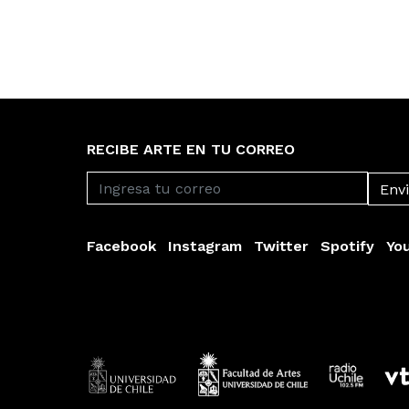
RECIBE ARTE EN TU CORREO
Facebook
Instagram
Twitter
Spotify
Yo