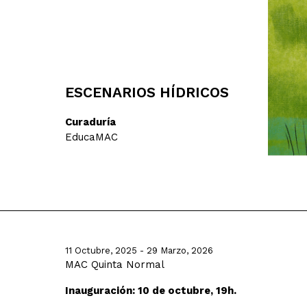
ESCENARIOS HÍDRICOS
Curaduría
EducaMAC
11 Octubre, 2025 - 29 Marzo, 2026
MAC Quinta Normal
Inauguración: 10 de octubre, 19h.