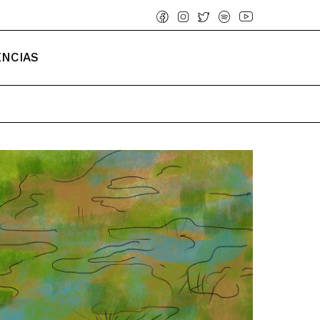
ENCIAS