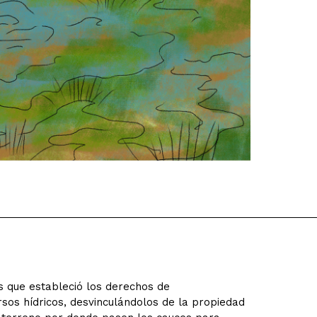
s que estableció los derechos de
sos hídricos, desvinculándolos de la propiedad