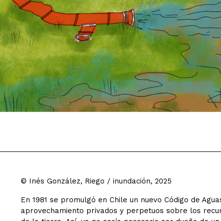
© Inés González, Riego / inundación, 2025
En 1981 se promulgó en Chile un nuevo Código de Agua
aprovechamiento privados y perpetuos sobre los recur