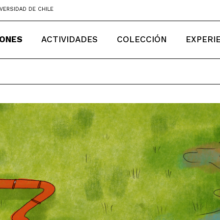
VERSIDAD DE CHILE
IONES
ACTIVIDADES
COLECCIÓN
EXPERI