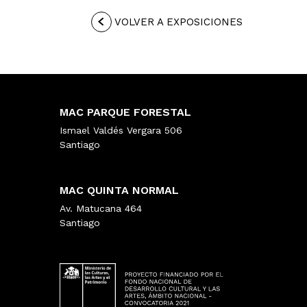
VOLVER A EXPOSICIONES
MAC PARQUE FORESTAL
Ismael Valdés Vergara 506
Santiago
MAC QUINTA NORMAL
Av. Matucana 464
Santiago