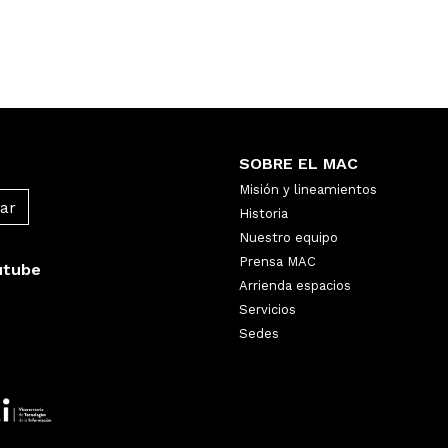
SOBRE EL MAC
Misión y lineamientos
Historia
Nuestro equipo
Prensa MAC
utube
Arrienda espacios
Servicios
Sedes