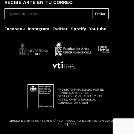
RECIBE ARTE EN TU CORREO
Facebook
Instagram
Twitter
Spotify
Youtube
MUSEO DE ARTE CONTEMPORÁNEO | FACULTAD DE ARTES | UNIVERSIDAD DE
CHILE | 2026