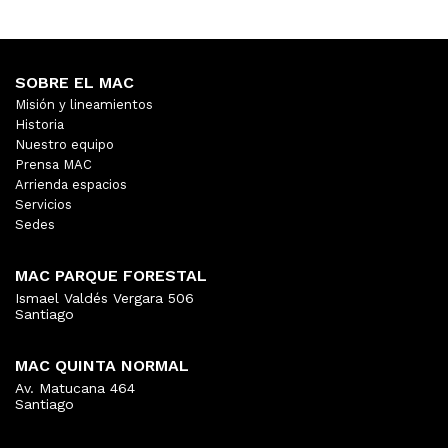
SOBRE EL MAC
Misión y lineamientos
Historia
Nuestro equipo
Prensa MAC
Arrienda espacios
Servicios
Sedes
MAC PARQUE FORESTAL
Ismael Valdés Vergara 506
Santiago
MAC QUINTA NORMAL
Av. Matucana 464
Santiago