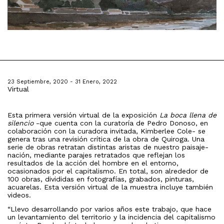
23 Septiembre, 2020 - 31 Enero, 2022
Virtual
Esta primera versión virtual de la exposición
La boca llena de
silencio
-que cuenta con la curatoría de Pedro Donoso, en
colaboración con la curadora invitada, Kimberlee Cole- se
genera tras una revisión crítica de la obra de Quiroga. Una
serie de obras retratan distintas aristas de nuestro paisaje-
nación, mediante parajes retratados que reflejan los
resultados de la acción del hombre en el entorno,
ocasionados por el capitalismo. En total, son alrededor de
100 obras, divididas en fotografías, grabados, pinturas,
acuarelas. Esta versión virtual de la muestra incluye también
videos.
“Llevo desarrollando por varios años este trabajo, que hace
un levantamiento del territorio y la incidencia del capitalismo