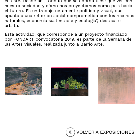
en éste. Desde ahí, todo lo que se aborda tiene que ver con
nuestra sociedad y cómo nos proyectamos como país hacia
el futuro. Es un trabajo netamente político y visual, que
apunta a una reflexión social comprometida con los recursos
naturales, economía sustentable y ecología”, destaca el
artista.
Esta actividad, que corresponde a un proyecto financiado
por FONDART convocatoria 2019, es parte de la Semana de
las Artes Visuales, realizada junto a Barrio Arte.
VOLVER A EXPOSICIONES