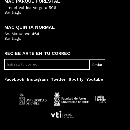
MAC PARQUE FORESTAL
Ismael Valdés Vergara 506
Santiago
MAC QUINTA NORMAL
Av. Matucana 464
Santiago
RECIBE ARTE EN TU CORREO
Facebook
Instagram
Twitter
Spotify
Youtube