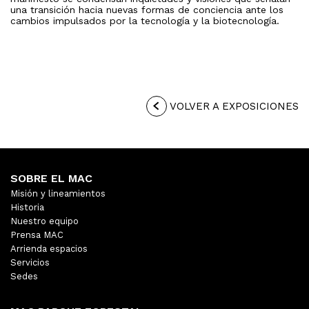
una transición hacia nuevas formas de conciencia ante los
cambios impulsados por la tecnología y la biotecnología.
VOLVER A EXPOSICIONES
SOBRE EL MAC
Misión y lineamientos
Historia
Nuestro equipo
Prensa MAC
Arrienda espacios
Servicios
Sedes