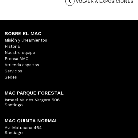
VOLVER A EXPOSICIONES
SOBRE EL MAC
Misión y lineamientos
Historia
Nuestro equipo
Prensa MAC
Arrienda espacios
Servicios
Sedes
MAC PARQUE FORESTAL
Ismael Valdés Vergara 506
Santiago
MAC QUINTA NORMAL
Av. Matucana 464
Santiago