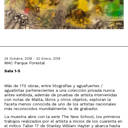
24 Octubre, 2018 - 20 Enero, 2019
MAC Parque Forestal
Sala 1-5
Más de 170 obras, entre litografías y aguafuertes /
aguatintas pertenecientes a una colección privada nunca
antes exhibida, además de pruebas de artista intervenidas
con notas de Matta, libros y otros objetos, exploran la
faceta menos conocida de uno de los artistas nacionales
más reconocidos mundialmente: la de grabador.
La muestra abre con la serie The New School, los primeros
trabajos realizados por el artista a inicios de los cuarenta en
el mítico Taller 17 de Stanley William Hayter y abarca hasta