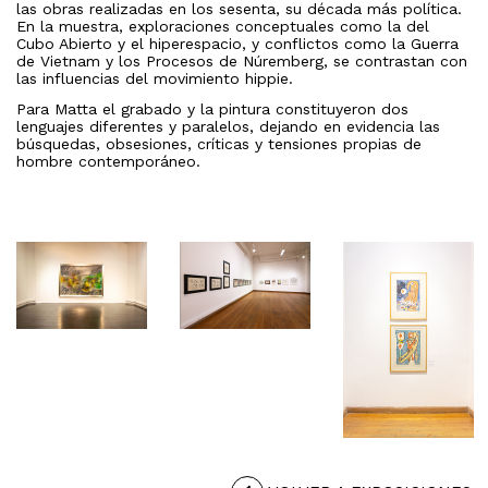
las obras realizadas en los sesenta, su década más política.
En la muestra, exploraciones conceptuales como la del
Cubo Abierto y el hiperespacio, y conflictos como la Guerra
de Vietnam y los Procesos de Núremberg, se contrastan con
las influencias del movimiento hippie.
Para Matta el grabado y la pintura constituyeron dos
lenguajes diferentes y paralelos, dejando en evidencia las
búsquedas, obsesiones, críticas y tensiones propias de
hombre contemporáneo.