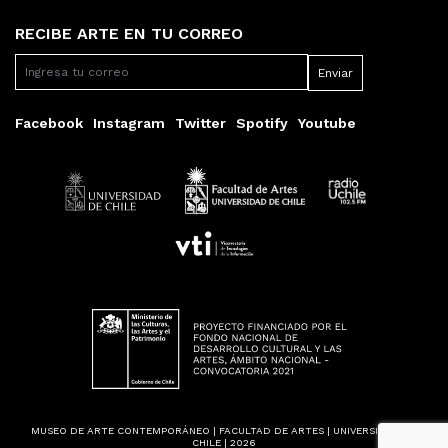
RECIBE ARTE EN TU CORREO
Facebook
Instagram
Twitter
Spotify
Youtube
MUSEO DE ARTE CONTEMPORÁNEO | FACULTAD DE ARTES | UNIVERSIDAD DE
CHILE | 2026